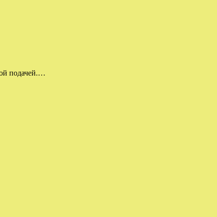
ной подачей.…