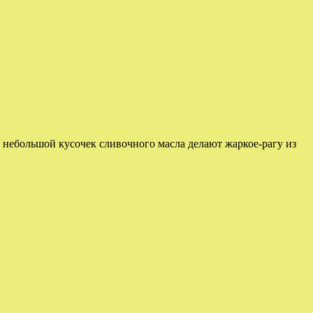
и небольшой кусочек сливочного масла делают жаркое-рагу из