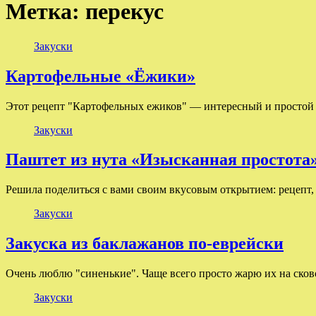
Метка:
перекус
Закуски
Картофельные «Ёжики»
Этот рецепт "Картофельных ежиков" — интересный и простой 
Закуски
Паштет из нута «Изысканная простота
Решила поделиться с вами своим вкусовым открытием: рецепт,
Закуски
Закуска из баклажанов по-еврейски
Очень люблю "синенькие". Чаще всего просто жарю их на сков
Закуски