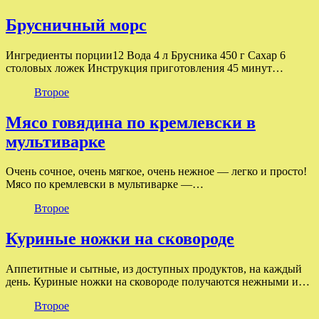
Брусничный морс
Ингредиенты порции12 Вода 4 л Брусника 450 г Сахар 6
столовых ложек Инструкция приготовления 45 минут…
Второе
Мясо говядина по кремлевски в
мультиварке
Очень сочное, очень мягкое, очень нежное — легко и просто!
Мясо по кремлевски в мультиварке —…
Второе
Куриные ножки на сковороде
Аппетитные и сытные, из доступных продуктов, на каждый
день. Куриные ножки на сковороде получаются нежными и…
Второе